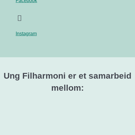
Facebook
Instagram
Ung Filharmoni er et samarbeid
mellom: