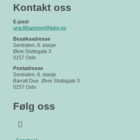
Kontakt oss
E-post
ung.filharmoni@bdm.no
Besøksadresse
Sentralen, 6. etasje
Øvre Slottsgate 3
0157 Oslo
Postadresse
Sentralen, 6. etasje
Barratt Due Øvre Slottsgate 3
0157 Oslo
Følg oss