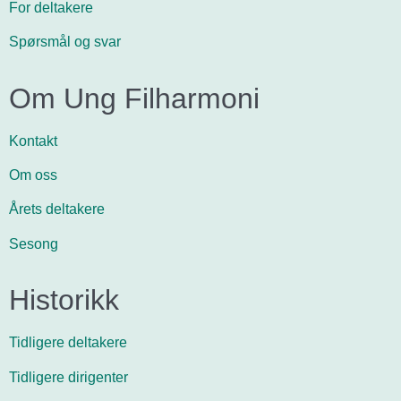
For deltakere
Spørsmål og svar
Om Ung Filharmoni
Kontakt
Om oss
Årets deltakere
Sesong
Historikk
Tidligere deltakere
Tidligere dirigenter