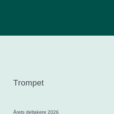
Trompet
Årets deltakere 2026