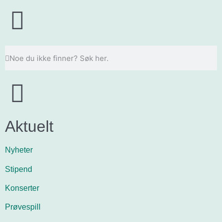
Aktuelt
Nyheter
Stipend
Konserter
Prøvespill