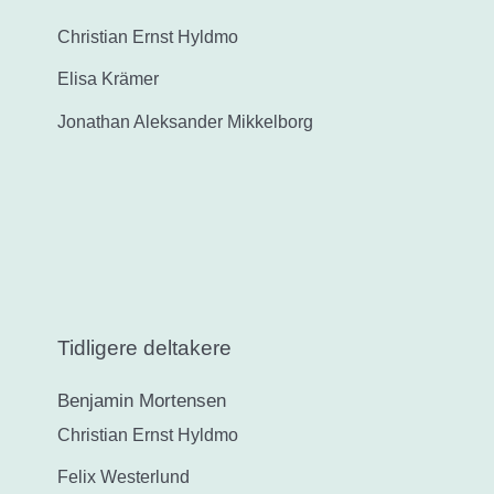
Christian Ernst Hyldmo
Elisa Krämer
Jonathan Aleksander Mikkelborg
Tidligere deltakere
Benjamin Mortensen
Christian Ernst Hyldmo
Felix Westerlund