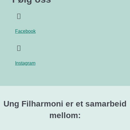
Facebook
Instagram
Ung Filharmoni er et samarbeid
mellom: