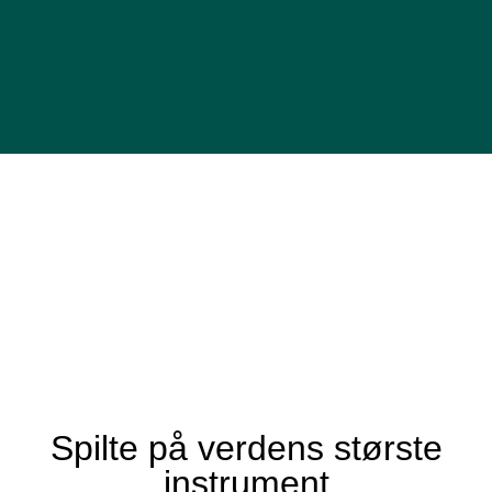
Spilte på verdens største
instrument