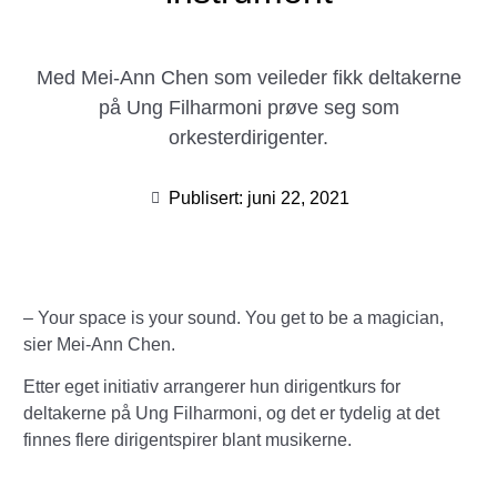
Med Mei-Ann Chen som veileder fikk deltakerne
på Ung Filharmoni prøve seg som
orkesterdirigenter.
Publisert:
juni 22, 2021
– Your space is your sound. You get to be a magician,
sier Mei-Ann Chen.
Etter eget initiativ arrangerer hun dirigentkurs for
deltakerne på Ung Filharmoni, og det er tydelig at det
finnes flere dirigentspirer blant musikerne.