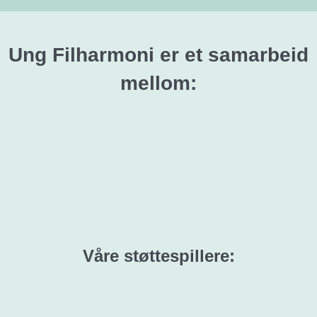
Ung Filharmoni er et samarbeid
mellom:
Våre støttespillere: