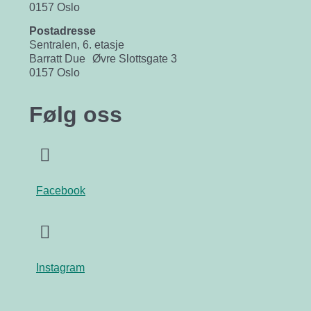
0157 Oslo
Postadresse
Sentralen, 6. etasje
Barratt Due Øvre Slottsgate 3
0157 Oslo
Følg oss
Facebook
Instagram