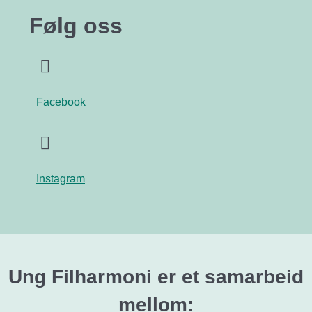
Følg oss
Facebook
Instagram
Ung Filharmoni er et samarbeid
mellom: