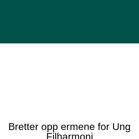
Bretter opp ermene for Ung
Filharmoni