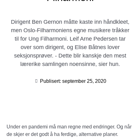
Dirigent Ben Gernon måtte kaste inn håndkleet,
men Oslo-Filharmoniens egne musikere tråkker
til for Ung Filharmoni. Leif Arne Pedersen tar
over som dirigent, og Elise Båtnes lover
seksjonsprøver. - Dette blir kanskje den mest
lærerike samlingen noensinne, sier hun.
Publisert:
september 25, 2020
Under en pandemi må man regne med endringer. Og når
de skjer er det godt å ha ferdige, alternative planer.