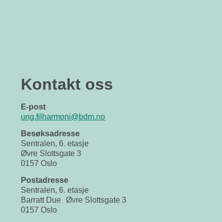
Kontakt oss
E-post
ung.filharmoni@bdm.no
Besøksadresse
Sentralen, 6. etasje
Øvre Slottsgate 3
0157 Oslo
Postadresse
Sentralen, 6. etasje
Barratt Due Øvre Slottsgate 3
0157 Oslo